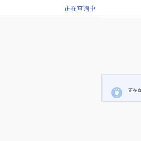
正在查询中
正在