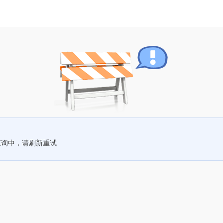
查询中，请刷新重试