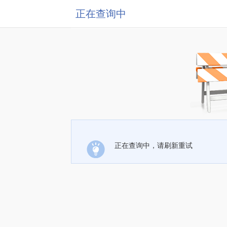
正在查询中
正在查询中，请刷新重试