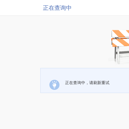
正在查询中
正在查询中，请刷新重试