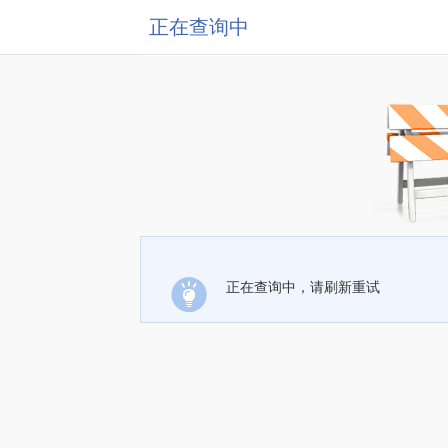
正在查询中
正在查询中，请刷新重试