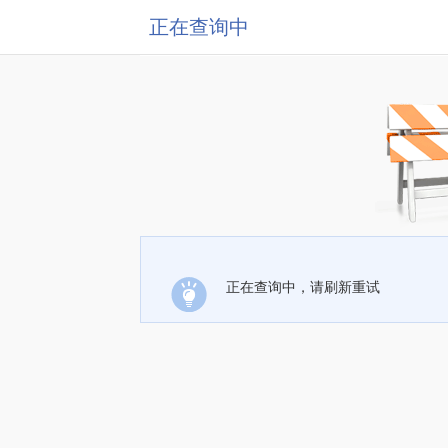
正在查询中
正在查询中，请刷新重试