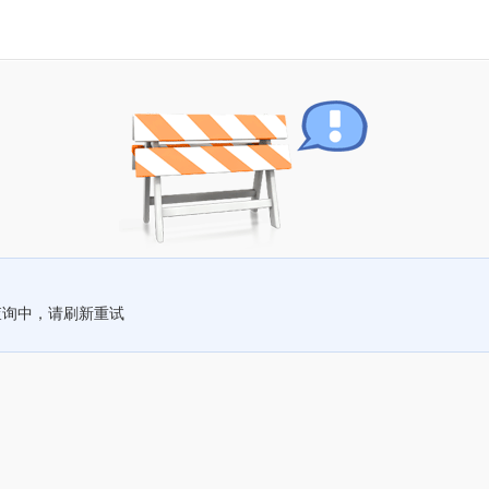
查询中，请刷新重试