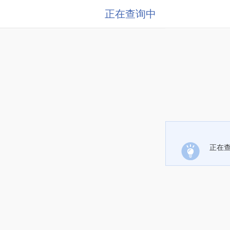
正在查询中
正在