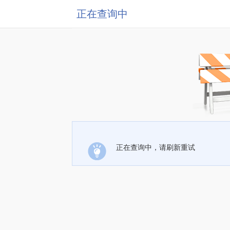
正在查询中
正在查询中，请刷新重试