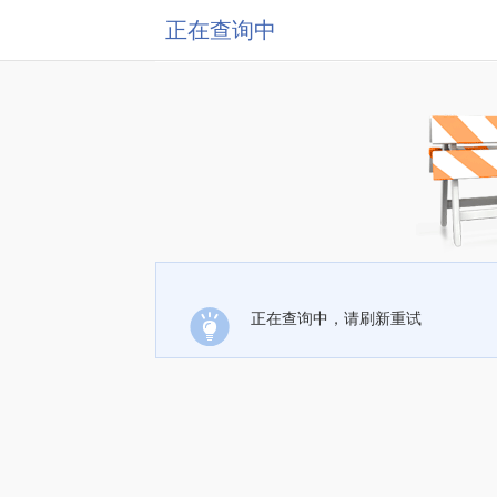
正在查询中
正在查询中，请刷新重试