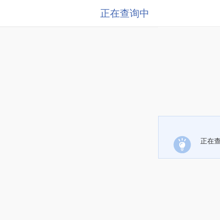
正在查询中
正在