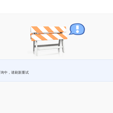
查询中，请刷新重试