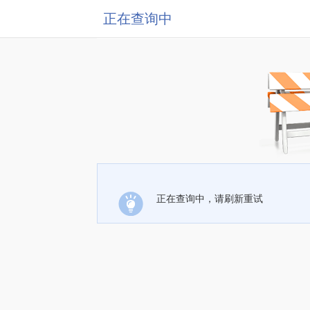
正在查询中
正在查询中，请刷新重试