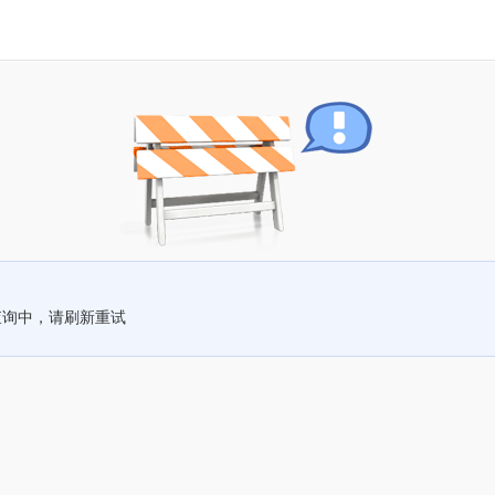
查询中，请刷新重试