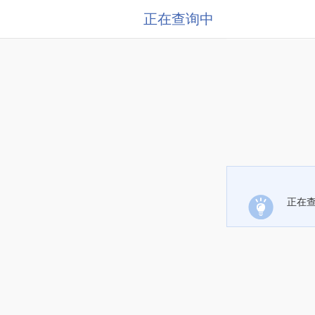
正在查询中
正在