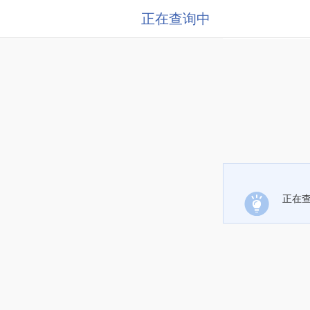
正在查询中
正在