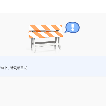
查询中，请刷新重试