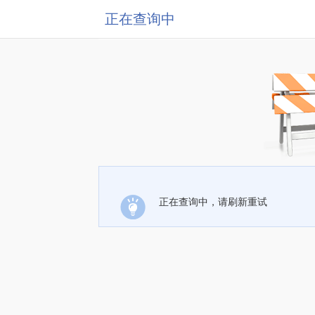
正在查询中
正在查询中，请刷新重试